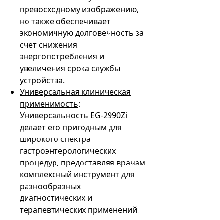
превосходному изображению,
но также обеспечивает
экономичную долговечность за
счет снижения
энергопотребления и
увеличения срока службы
устройства.
Универсальная клиническая
применимость
:
Универсальность EG-2990Zi
делает его пригодным для
широкого спектра
гастроэнтерологических
процедур, предоставляя врачам
комплексный инструмент для
разнообразных
диагностических и
терапевтических применений.