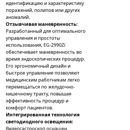
идентификацию и характеристику
поражений, полипов или других
аномалий.
Отзывчивая маневренность:
Разработанный для оптимального
управления и простоты
использования, EG-2990Zi
обеспечивает маневренность во
время эндоскопических процедур.
Его эргономичный дизайн и
быстрое управление позволяют
медицинским работникам легко
перемещаться по желудочно-
кишечному тракту, повышая
эффективность процедур и
комфорт пациентов.
Интегрированная технология
светодиодного освещения:
Видеогастроскоп оснащен