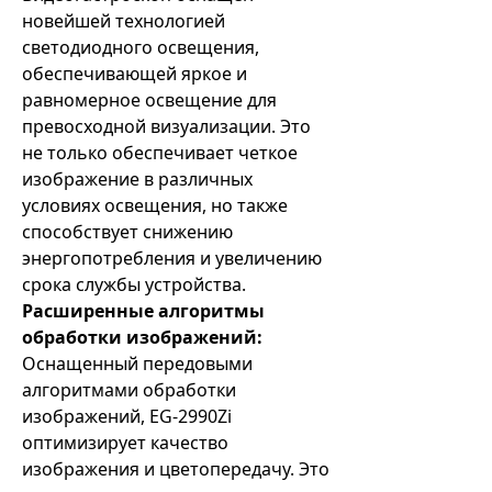
новейшей технологией
светодиодного освещения,
обеспечивающей яркое и
равномерное освещение для
превосходной визуализации. Это
не только обеспечивает четкое
изображение в различных
условиях освещения, но также
способствует снижению
энергопотребления и увеличению
срока службы устройства.
Расширенные алгоритмы
обработки изображений:
Оснащенный передовыми
алгоритмами обработки
изображений, EG-2990Zi
оптимизирует качество
изображения и цветопередачу. Это