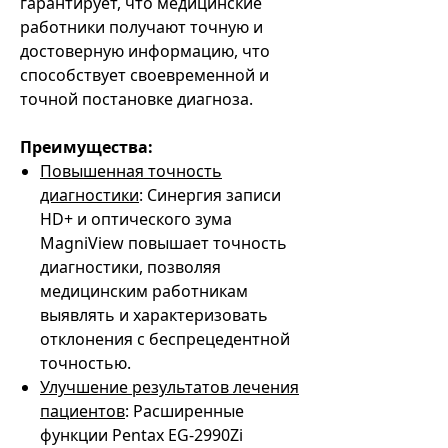
гарантирует, что медицинские
работники получают точную и
достоверную информацию, что
способствует своевременной и
точной постановке диагноза.
Преимущества:
Повышенная точность
диагностики
: Синергия записи
HD+ и оптического зума
MagniView повышает точность
диагностики, позволяя
медицинским работникам
выявлять и характеризовать
отклонения с беспрецедентной
точностью.
Улучшение результатов лечения
пациентов
: Расширенные
функции Pentax EG-2990Zi