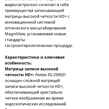
видеогастроскоп сочетает в себе
преимущества записывающей
матрицы высокой четкости HD+ с
инновационной системой
оптического масштабирования
MagniView, устанавливая новые
стандарты
гастроэнтерологических процедур.
Характеристики и ключевая
особенность:
Матрица записи высокой
четкости HD+:
Pentax EG-2990Zi
оснащен сложной матрицей
записи высокой четкости HD+,
обеспечивающей кристально
четкое изображение во время
эндоскопических исследований.