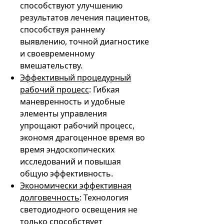
способствуют улучшению
результатов лечения пациентов,
способствуя раннему
выявлению, точной диагностике
и своевременному
вмешательству.
Эффективный процедурный
рабочий процесс
: Гибкая
маневренность и удобные
элементы управления
упрощают рабочий процесс,
экономя драгоценное время во
время эндоскопических
исследований и повышая
общую эффективность.
Экономически эффективная
долговечность
: Технология
светодиодного освещения не
только способствует