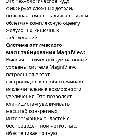
Это технологическое чудо
фиксирует сложные детали,
повышая точность диагностики и
облегчая комплексную оценку
желудочно-кишечных
заболеваний.
Система оптического
масштабирования MagniView:
Выводя оптический зум на новый
уровень, система MagniView,
встроенная в этот
гастровидеоскоп, обеспечивает
исключительные возможности
увеличения. Это позволяет
клиницистам увеличивать
масштаб конкретных
интересующих областей с
беспрецедентной четкостью,
обеспечивая точную