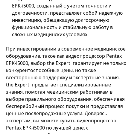
EPK‑i5000, созданный с учетом точности и
долговечности, представляет собой надежную
инвестицию, обещающую долгосрочную
функциональность и стабильную работу в
сложных медицинских условиях.
При инвестировании в современное медицинское
оборудование, такое как видеопроцессор Pentax
EPK‑i5000, выбор the Expert гарантирует не только
конкурентоспособные цены, но также
всестороннюю поддержку и экспертные знания.
the Expert предлагает специализированные
знания, помогая медицинским работникам в
выборе правильного оборудования, обеспечивая
бесперебойный процесс покупки и предоставляя
ценные послепродажные услуги. Доверясь
экспертам, вы можете купить видеопроцессор
Pentax EPK‑i5000 по лучшей цене, с