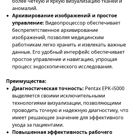
более четкую и яркую визуализацию тканей и
аномалий.
Архивирование изображений и простое
управление:
Видеопроцессор обеспечивает
беспрепятственное архивирование
изображений, позволяя медицинским
работникам легко хранить и извлекать важные
данные. Его удобный интерфейс обеспечивает
простое управление и навигацию, упрощая
процесс эндоскопического исследования.
Преимущества:
Диагностическая точность:
Pentax EPK‑i5000
выделяется своими исключительными
технологиями визуализации, позволяющими
проводить точную и надежную диагностику, что
имеет решающее значение для эффективного
ухода за пациентами.
Повышенная эффективность рабочего