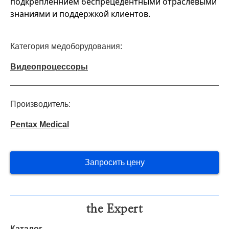
подкрепленнием беспрецедентными отраслевыми
знаниями и поддержкой клиентов.
Категория медоборудования:
Видеопроцессоры
Производитель:
Pentax Medical
Запросить цену
the Expert
Каталог