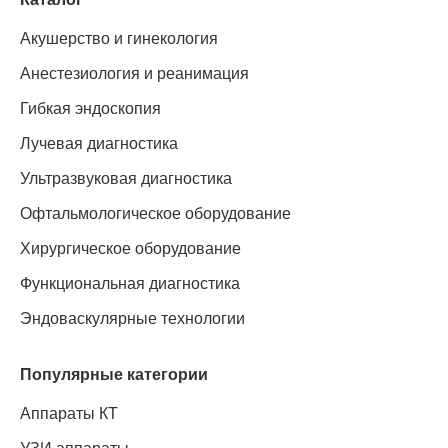
Акушерство и гинекология
Анестезиология и реанимация
Гибкая эндоскопия
Лучевая диагностика
Ультразвуковая диагностика
Офтальмологическое оборудование
Хирургическое оборудование
Функциональная диагностика
Эндоваскулярные технологии
Популярные категории
Аппараты КТ