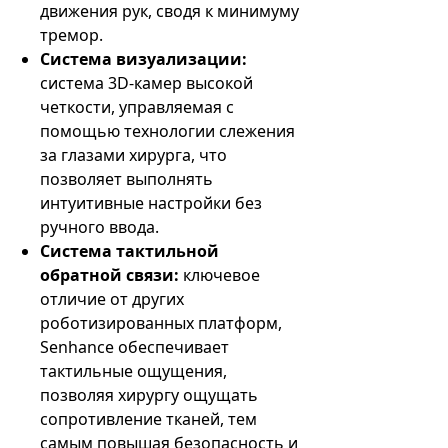
движения рук, сводя к минимуму
тремор.
Система визуализации:
система 3D-камер высокой
четкости, управляемая с
помощью технологии слежения
за глазами хирурга, что
позволяет выполнять
интуитивные настройки без
ручного ввода.
Система тактильной
обратной связи:
ключевое
отличие от других
роботизированных платформ,
Senhance обеспечивает
тактильные ощущения,
позволяя хирургу ощущать
сопротивление тканей, тем
самым повышая безопасность и