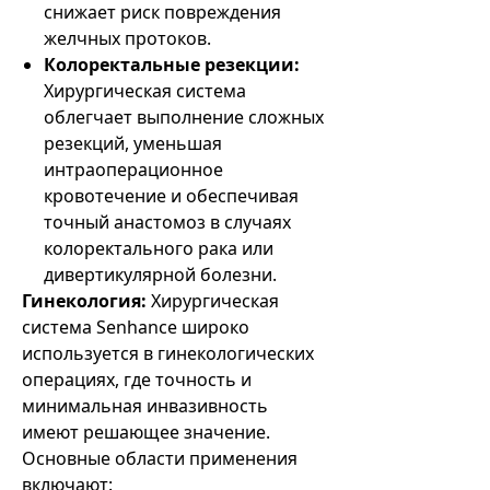
снижает риск повреждения
желчных протоков.
Колоректальные резекции:
Хирургическая система
облегчает выполнение сложных
резекций, уменьшая
интраоперационное
кровотечение и обеспечивая
точный анастомоз в случаях
колоректального рака или
дивертикулярной болезни.
Гинекология:
Хирургическая
система Senhance широко
используется в гинекологических
операциях, где точность и
минимальная инвазивность
имеют решающее значение.
Основные области применения
включают: