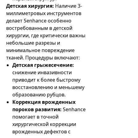
Детская хирургия:
Наличие 3-
миллиметровых инструментов
делает Senhance особенно
востребованным в детской
хирургии, где критически важны
небольшие разрезы и
минимальное повреждение
тканей. Процедуры включают:
Детская грыжесечение:
снижение инвазивности
приводит к более быстрому
восстановлению и меньшему
образованию рубцов.
Коррекция врожденных
пороков развития:
Senhance
помогает в точной
хирургической коррекции
врожденных дефектов с