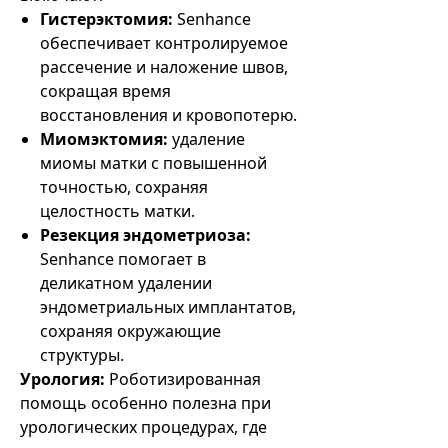
Гистерэктомия:
Senhance
обеспечивает контролируемое
рассечение и наложение швов,
сокращая время
восстановления и кровопотерю.
Миомэктомия:
удаление
миомы матки с повышенной
точностью, сохраняя
целостность матки.
Резекция эндометриоза:
Senhance помогает в
деликатном удалении
эндометриальных имплантатов,
сохраняя окружающие
структуры.
Урология:
Роботизированная
помощь особенно полезна при
урологических процедурах, где