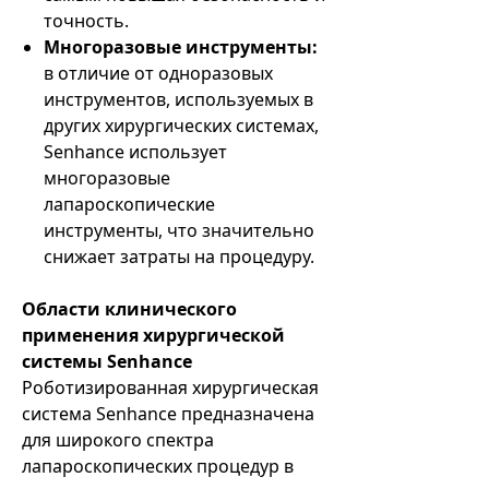
точность.
Многоразовые инструменты:
в отличие от одноразовых
инструментов, используемых в
других хирургических системах,
Senhance использует
многоразовые
лапароскопические
инструменты, что значительно
снижает затраты на процедуру.
Области клинического
применения хирургической
системы Senhance
Роботизированная хирургическая
система Senhance предназначена
для широкого спектра
лапароскопических процедур в