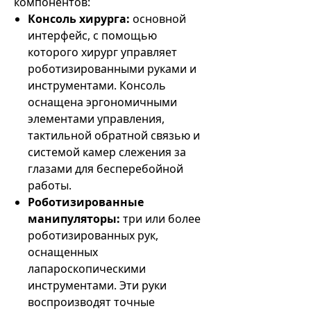
компонентов:
Консоль хирурга:
основной
интерфейс, с помощью
которого хирург управляет
роботизированными руками и
инструментами. Консоль
оснащена эргономичными
элементами управления,
тактильной обратной связью и
системой камер слежения за
глазами для бесперебойной
работы.
Роботизированные
манипуляторы:
три или более
роботизированных рук,
оснащенных
лапароскопическими
инструментами. Эти руки
воспроизводят точные