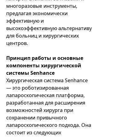
многоразовые инструменты,
предлагая экономически
эффективную и
высокоэффективную альтернативу
для больниц и хирургических
центров.
Принцип работы и основные
компоненты хирургической
системы Senhance
Хирургическая система Senhance
— это роботизированная
лапароскопическая платформа,
разработанная для расширения
возможностей хирурга при
сохранении привычного
лапароскопического подхода. Она
состоит из следующих