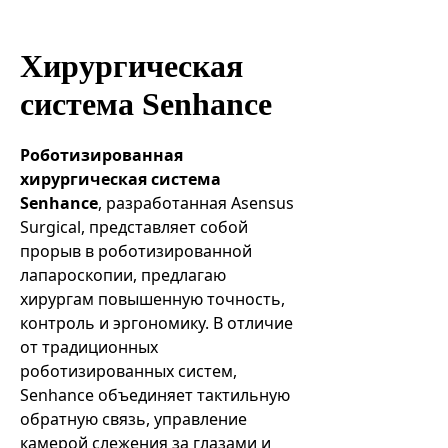
Эндоваскулярные технологии
Хирургическая
система Senhance
Роботизированная
хирургическая система
Senhance
, разработанная Asensus
Surgical, представляет собой
прорыв в роботизированной
лапароскопии, предлагаю
хирургам повышенную точность,
контроль и эргономику. В отличие
от традиционных
роботизированных систем,
Senhance объединяет тактильную
обратную связь, управление
камерой слежения за глазами и