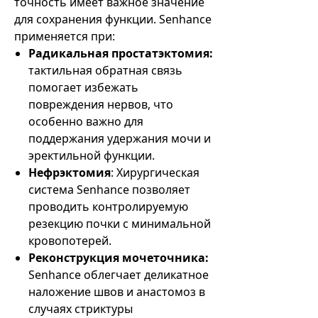
точность имеет важное значение
для сохранения функции. Senhance
применяется при:
Радикальная простатэктомия:
тактильная обратная связь
помогает избежать
повреждения нервов, что
особенно важно для
поддержания удержания мочи и
эректильной функции.
Нефрэктомия
: Хирургическая
система Senhance позволяет
проводить контролируемую
резекцию почки с минимальной
кровопотерей.
Реконструкция мочеточника:
Senhance облегчает деликатное
наложение швов и анастомоз в
случаях стриктуры