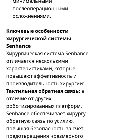
минимальными
послеоперационными
осложнениями.
Ключевые особенности
хирургической системы
Senhance
Хирургическая система Senhance
отличается несколькими
характеристиками, которые
повышают эффективность и
производительность хирургии:
Тактильная обратная связь:
в
отличие от других
роботизированных платформ,
Senhance обеспечивает хирургу
обратную связь по усилию,
повышая безопасность за счет
предотвращения чрезмерного