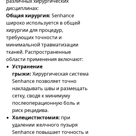
различных хирургических
дисциплинах:
Общая хирургия:
Senhance
широко используется в общей
хирургии для процедур,
требующих точности и
минимальной травматизации
тканей. Распространенные
области применения включают:
Устранение
грыжи:
Хирургическая система
Senhance позволяет точно
накладывать швы и размещать
сетку, сводя к минимуму
послеоперационную боль и
риск рецидива.
Холецистэктомия:
при
удалении желчного пузыря
Senhance повышает точность и