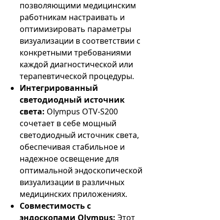
позволяющими медицинским
работникам настраивать и
оптимизировать параметры
визуализации в соответствии с
конкретными требованиями
каждой диагностической или
терапевтической процедуры.
Интегрированный
светодиодный источник
света:
Olympus OTV-S200
сочетает в себе мощный
светодиодный источник света,
обеспечивая стабильное и
надежное освещение для
оптимальной эндоскопической
визуализации в различных
медицинских приложениях.
Совместимость с
эндоскопами Olympus:
Этот