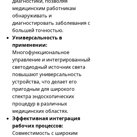
диагностики, позволяя
медицинским работникам
обнаруживать и
диагностировать заболевания с
большей точностью.
Универсальность в
применении:
Многофункциональное
управление и интегрированный
светодиодный источник света
повышают универсальность
устройства, что делает его
пригодным для широкого
спектра эндоскопических
процедур в различных
медицинских областях.
Эффективная интеграция
рабочих процессов:
Совместимость с широким