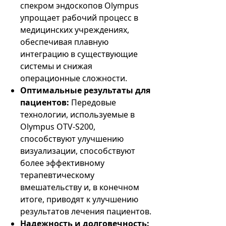
спекром эндоскопов Olympus
упрощает рабочий процесс в
медицинских учреждениях,
обеспечивая плавную
интеграцию в существующие
системы и снижая
операционные сложности.
Оптимальные результаты для
пациентов:
Передовые
технологии, используемые в
Olympus OTV-S200,
способствуют улучшению
визуализации, способствуют
более эффективному
терапевтическому
вмешательству и, в конечном
итоге, приводят к улучшению
результатов лечения пациентов.
Надежность и долговечность: