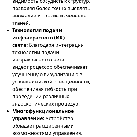
видимость сосудистых структур,
позволяя более точно выявлять
аномалии и тонкие изменения
тканей.
Технология подачи
инфракрасного (ИК)
света:
Благодаря интеграции
технологии подачи
инфракрасного света
видеопроцессор обеспечивает
улучшенную визуализацию в
условиях низкой освещенности,
обеспечивая гибкость при
проведении различных
эндоскопических процедур.
Многофункциональное
управление:
Устройство
обладает расширенными
возможностями управления,