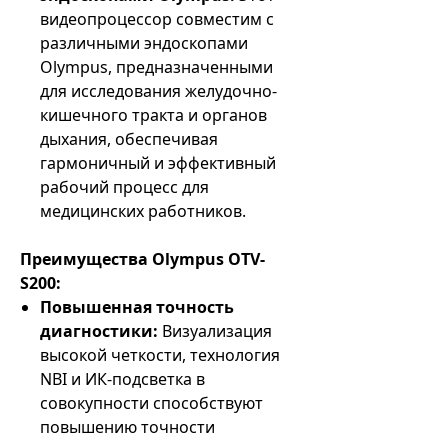
видеопроцессор совместим с
различными эндоскопами
Olympus, предназначенными
для исследования желудочно-
кишечного тракта и органов
дыхания, обеспечивая
гармоничный и эффективный
рабочий процесс для
медицинских работников.
Преимущества Olympus OTV-
S200:
Повышенная точность
диагностики:
Визуализация
высокой четкости, технология
NBI и ИК-подсветка в
совокупности способствуют
повышению точности